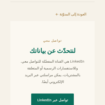
العودة إلى المدوّنة ←
تواصل معي
لنتحدّث عن بياناتك
LinkedIn هي القناة المفضّلة للتواصل معي.
وللاستفسارات الرسمية أو المتعلقة
بالمشتريات، يمكن مراسلتي عبر البريد
الإلكتروني أيضًا.
تواصل عبر LinkedIn