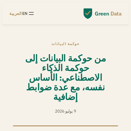
Skip
to
Green
Data
EN
العربية
content
حوكمة البيانات
من حوكمة البيانات إلى
حوكمة الذكاء
الاصطناعي: الأساس
نفسه، مع عدة ضوابط
إضافية
9 يوليو 2026