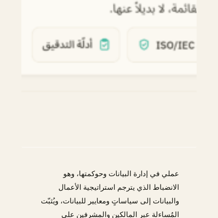
عملي في إدارة البيانات وحوكمتها، وهو
الانضباط الذي يترجم استراتيجية الأعمال
والبيانات إلى سياساتٍ ومعايير للبيانات، ويُثبّت
المُساءلة عبر المالكين والمشرفين على