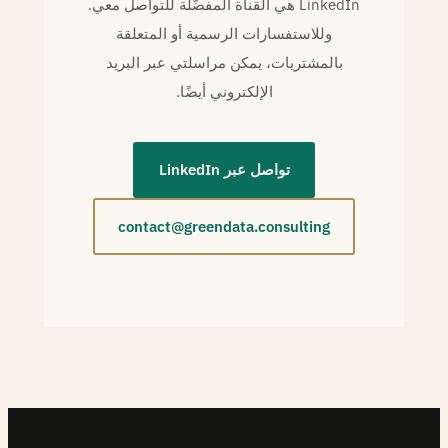
LinkedIn هي القناة المفضّلة للتواصل معي.
وللاستفسارات الرسمية أو المتعلقة
بالمشتريات، يمكن مراسلتي عبر البريد
الإلكتروني أيضًا.
تواصل عبر LinkedIn
contact@greendata.consulting