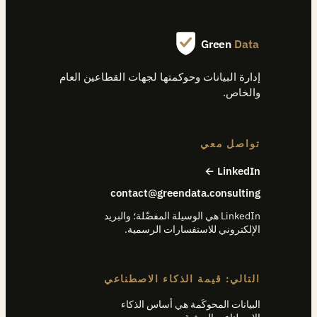
Green
Data
إدارة البيانات وحوكمتها لجهات القطاعين العام
والخاص.
تواصل معي
LinkedIn ←
contact@greendata.consulting
LinkedIn هي الوسيلة المفضّلة؛ والبريد
الإلكتروني للاستفسارات الرسمية.
التالي: قيمة الذكاء الاصطناعي
البيانات المحوكَمة هي أساس الذكاء